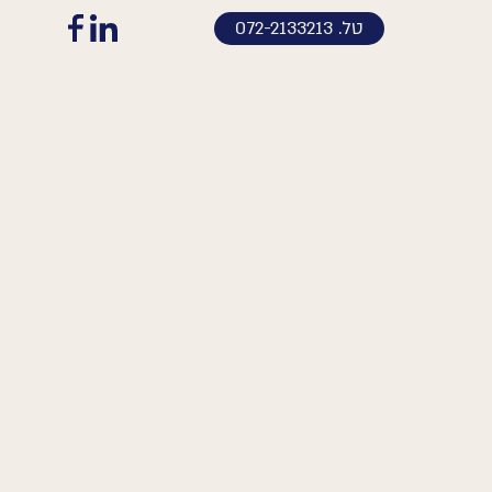
טל. 072-2133213