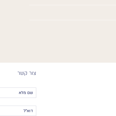
צור קשר