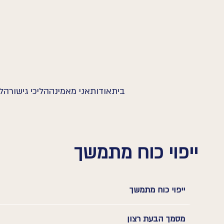
בית
אודות
אני מאמינה
הליכי גישור
הלי
ייפוי כוח מתמשך
ייפוי כוח מתמשך
מסמך הבעת רצון