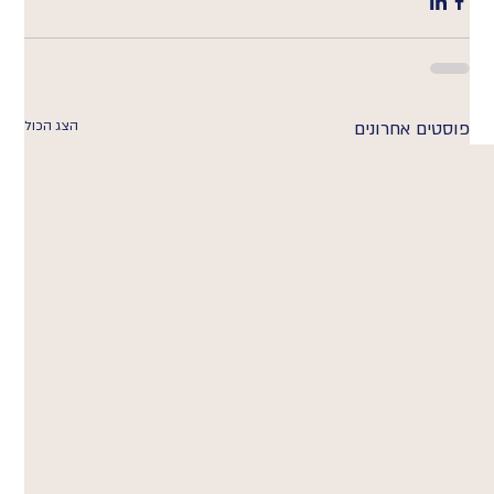
פוסטים אחרונים
הצג הכול