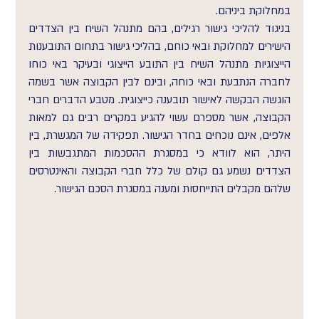
במחלוקת ביניהם.
בניגוד להליכי גישור רגילים, בהם מתנהל השיח בין הצדדים 
הישירים למחלוקת ובאי כוחם, בהליכי גישור בתחום התובענות 
הייצוגיות מתנהל השיח בין התובע הייצוגי ובעיקר באי כוחו 
לחברה הנתבעת ובאי כוחה, ובינם לבין הקבוצה אשר בשמה 
הוגשה הבקשה לאישור תובענה כייצוגית. מטבע הדברים חברי 
הקבוצה, אשר מספרם עשוי להגיע במקרים רבים גם למאות 
אלפים, אינם נוכחים בחדר הגישור. תפקידה של המגשרת, בין 
היתר, הוא לוודא כי במסגרת ההסכמות המתגבשות בין 
הצדדים נשמע גם קולם של כלל חברי הקבוצה והאינטרסים 
שלהם מקבלים התייחסות ומענה במסגרת הסכם הגישור.